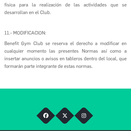
física para la realización de las actividades que se
desarrollan en el Club.
11.- MODIFICACION:
Benefit Gym Club
se reserva el derecho a modificar en
cualquier momento las presentes Normas así como a
insertar anuncios o avisos en tableros dentro del local, que
formarán parte integrante de estas normas.