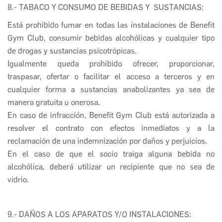
8.- TABACO Y CONSUMO DE BEBIDAS Y SUSTANCIAS:
Está prohibido fumar en todas las instalaciones de
Benefit
Gym Club
, consumir bebidas alcohólicas y cualquier tipo
de drogas y sustancias psicotrópicas.
Igualmente queda prohibido ofrecer, proporcionar,
traspasar, ofertar o facilitar el acceso a terceros y en
cualquier forma a sustancias anabolizantes ya sea de
manera gratuita u onerosa.
En caso de infracción,
Benefit Gym Club
está autorizada a
resolver el contrato con efectos inmediatos y a la
reclamación de una indemnización por daños y perjuicios.
En el caso de que el socio traiga alguna bebida no
alcohólica, deberá utilizar un recipiente que no sea de
vidrio.
9.- DAÑOS A LOS APARATOS Y/O INSTALACIONES: