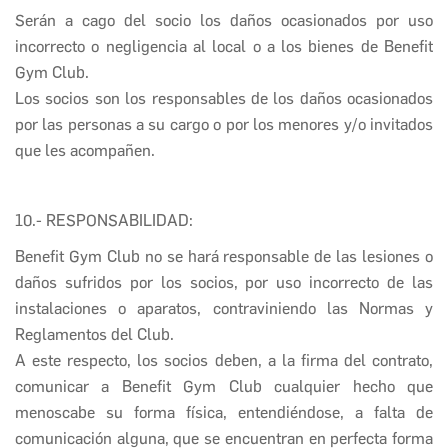
Serán a cago del socio los daños ocasionados por uso
incorrecto o negligencia al local o a los bienes de
Benefit
Gym Club
.
Los socios son los responsables de los daños ocasionados
por las personas a su cargo o por los menores y/o invitados
que les acompañen.
10.- RESPONSABILIDAD:
Benefit Gym Club
no se hará responsable de las lesiones o
daños sufridos por los socios, por uso incorrecto de las
instalaciones o aparatos, contraviniendo las Normas y
Reglamentos del Club.
A este respecto, los socios deben, a la firma del contrato,
comunicar a
Benefit Gym Club
cualquier hecho que
menoscabe su forma física, entendiéndose, a falta de
comunicación alguna, que se encuentran en perfecta forma