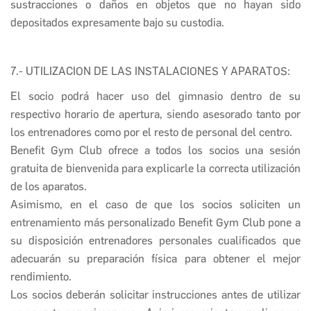
sustracciones o daños en objetos que no hayan sido
depositados expresamente bajo su custodia.
7.- UTILIZACION DE LAS INSTALACIONES Y APARATOS:
El socio podrá hacer uso del gimnasio dentro de su
respectivo horario de apertura, siendo asesorado tanto por
los entrenadores como por el resto de personal del centro.
Benefit Gym Club
ofrece a todos los socios una sesión
gratuita de bienvenida para explicarle la correcta utilización
de los aparatos.
Asimismo, en el caso de que los socios soliciten un
entrenamiento más personalizado
Benefit Gym Club
pone a
su disposición entrenadores personales cualificados que
adecuarán su preparación física para obtener el mejor
rendimiento.
Los socios deberán solicitar instrucciones antes de utilizar