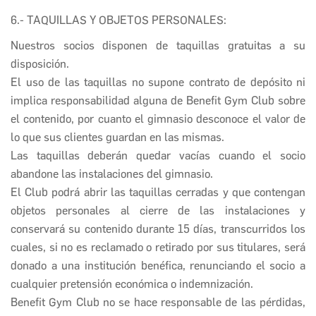
6.- TAQUILLAS Y OBJETOS PERSONALES:
Nuestros socios disponen de taquillas gratuitas a su
disposición.
El uso de las taquillas no supone contrato de depósito ni
implica responsabilidad alguna de
Benefit Gym Club
sobre
el contenido, por cuanto el gimnasio desconoce el valor de
lo que sus clientes guardan en las mismas.
Las taquillas deberán quedar vacías cuando el socio
abandone las instalaciones del gimnasio.
El Club podrá abrir las taquillas cerradas y que contengan
objetos personales al cierre de las instalaciones y
conservará su contenido durante 15 días, transcurridos los
cuales, si no es reclamado o retirado por sus titulares, será
donado a una institución benéfica, renunciando el socio a
cualquier pretensión económica o indemnización.
Benefit Gym Club
no se hace responsable de las pérdidas,