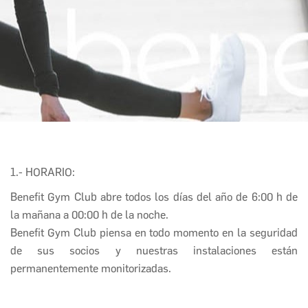
1.- HORARIO:
Benefit Gym Club
abre todos los días del año de 6:00 h de
la mañana a 00:00 h de la noche.
Benefit Gym Club
piensa en todo momento en la seguridad
de sus socios y nuestras instalaciones están
permanentemente monitorizadas.