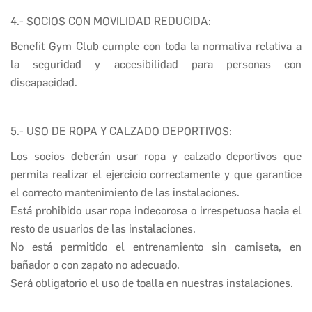
4.- SOCIOS CON MOVILIDAD REDUCIDA:
Benefit Gym Club
cumple con toda la normativa relativa a
l
a seguridad y accesibilidad para personas con
discapacidad.
5.- USO DE ROPA Y CALZADO DEPORTIVOS:
Los socios deberán usar ropa y calzado deportivos que
permita realizar el ejercicio correctamente y que garantice
el correcto mantenimiento de las instalaciones.
Está prohibido usar ropa indecorosa o irrespetuosa hacia el
resto de usuarios de las instalaciones.
No está permitido el entrenamiento sin camiseta, en
bañador o con zapato no adecuado.
Será obligatorio el uso de toalla en nuestras instalaciones.