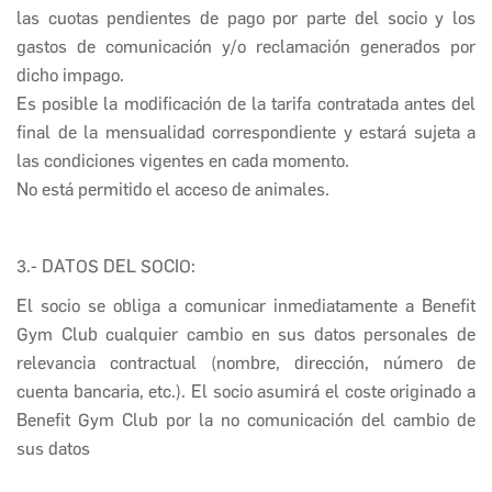
las cuotas pendientes de pago por parte del socio y los
gastos de comunicación y/o reclamación generados por
dicho impago.
Es posible la modificación de la tarifa contratada antes del
final de la mensualidad correspondiente y estará sujeta a
las condiciones vigentes en cada momento.
No está permitido el acceso de animales.
3.- DATOS DEL SOCIO:
El socio se obliga a comunicar inmediatamente a
Benefit
Gym Club
cualquier cambio en sus datos personales de
relevancia contractual (nombre, dirección, número de
cuenta bancaria, etc.). El socio asumirá el coste originado a
Benefit Gym Club
por la no comunicación del cambio de
sus datos