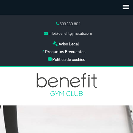
699 180 804
info@benefitgymclub.com
Aviso Legal
Preguntas Frecuentes
Política de cookies