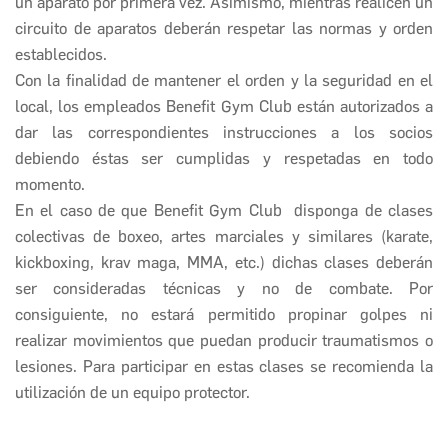
un aparato por primera vez. Asimismo, mientras realicen un
circuito de aparatos deberán respetar las normas y orden
establecidos.
Con la finalidad de mantener el orden y la seguridad en el
local, los empleados
Benefit Gym Club
están autorizados a
dar las correspondientes instrucciones a los socios
debiendo éstas ser cumplidas y respetadas en todo
momento.
En el caso de que
Benefit Gym Club
disponga de clases
colectivas de boxeo, artes marciales y similares (karate,
kickboxing, krav maga, MMA, etc.) dichas clases deberán
ser consideradas técnicas y no de combate. Por
consiguiente, no estará permitido propinar golpes ni
realizar movimientos que puedan producir traumatismos o
lesiones. Para participar en estas clases se recomienda la
utilización de un equipo protector.