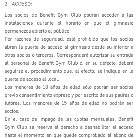
2.- ACCESO:
Los socios de
Benefit Gym Club
podrán acceder a las
instalaciones durante el horario en que el gimnasio
permanezca abierto al público.
Por razones de seguridad, está prohibido que los socios
abran la puerta de acceso al gimnasio desde su interior a
otros socios o terceros. Corresponderá autorizar su entrada
al personal de
Benefit Gym Club
o, en su defecto, deberá
seguirse el procedimiento que, al efecto, se indique en la
puerta de acceso al local.
Los menores de 18 años de edad sólo podrán ser socios
previo consentimiento expreso y por escrito de sus padres o
tutores. Los menores de 15 años de edad no podrán ser
socios.
En el caso de impago de las cuotas mensuales,
Benefit
Gym Club
se reserva el derecho a deshabilitar el acceso
hasta el momento en que quede comprobado el abono de