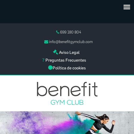
699 180 804
info@benefitgymclub.com
Aviso Legal
Preguntas Frecuentes
Política de cookies