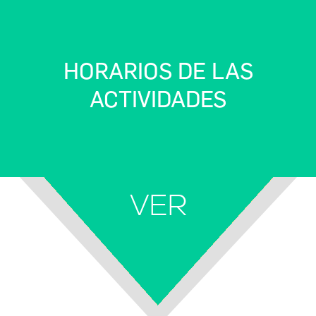
HORARIOS DE LAS
ACTIVIDADES
VER